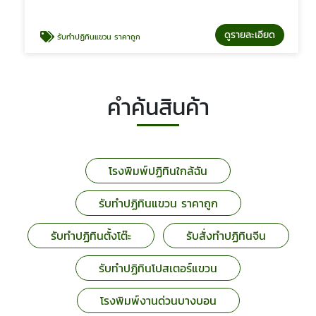
ดูรายละเอียด
รับทำปฏิทินแขวน ราคาถูก
คำค้นสินค้า
โรงพิมพ์ปฏิทินใกล้ฉัน
รับทำปฏิทินแขวน ราคาถูก
รับทำปฏิทินตั้งโต๊ะ
รับสั่งทำปฏิทินจีน
รับทำปฏิทินโปสเตอร์แขวน
โรงพิมพ์งานด่วนบางบอน