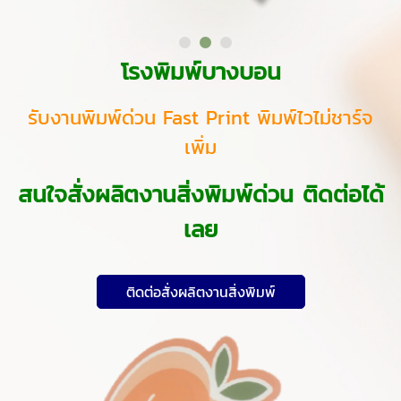
โรงพิมพ์บางบอน
รับงานพิมพ์ด่วน Fast Print พิมพ์ไวไม่ชาร์จ
เพิ่ม
สนใจสั่งผลิตงานสิ่งพิมพ์ด่วน ติดต่อได้
เลย
ติดต่อสั่งผลิตงานสิ่งพิมพ์