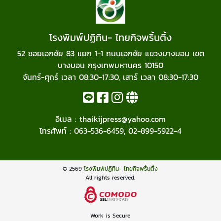
โรงพิมพ์ปฏิทิน- ไทยกิจพริ้นติ้ง
52 ซอยเอกชัย 83 แยก 1-1 ถนนเอกชัย แขวงบางบอน เขต
บางบอน กรุงเทพมหานคร 10150
จันทร์-ศุกร์ เวลา 08:30-17:30, เสาร์ เวลา 08:30-17:30
อีเมล :
thaikijpress@yahoo.com
โทรศัพท์ :
063-536-6459
,
02-899-5922-4
© 2569
โรงพิมพ์ปฏิทิน- ไทยกิจพริ้นติ้ง
All rights reserved.
Work is Secure