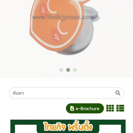
e-Brochure