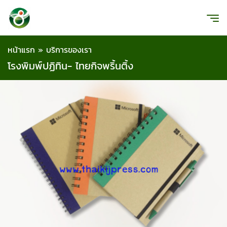
หน้าแรก
»
บริการของเรา
โรงพิมพ์ปฏิทิน- ไทยกิจพริ้นติ้ง