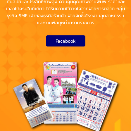
ทันสมัยและประสิทธิภาพสูง ควบคุมคุณภาพงานพิมพ์ ราคาและ
เวลาได้ครบในที่เดียว ได้รับความไว้วางใจจากฝ่ายการตลาด กลุ่ม
ธุรกิจ SME เจ้าของธุรกิจร้านค้า ฝ่ายจัดซื้อโรงงานอุตสาหกรรม
และงานพัสดุหน่วยงานราชการ
Facebook