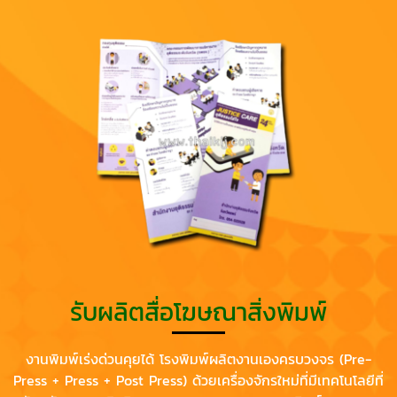
รับผลิตสื่อโฆษณาสิ่งพิมพ์
งานพิมพ์เร่งด่วนคุยได้ โรงพิมพ์ผลิตงานเองครบวงจร (Pre-
Press + Press + Post Press) ด้วยเครื่องจักรใหม่ที่มีเทคโนโลยีที่