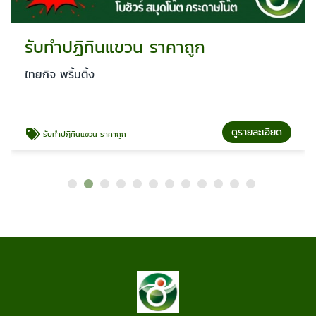
รับทำปฏิทินแขวน ราคาถูก
ไทยกิจ พริ้นติ้ง
ดูรายละเอียด
รับทำปฏิทินแขวน ราคาถูก