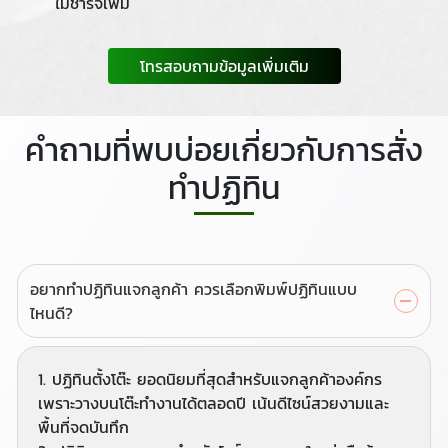
ไม่ชาร์จเพิ่ม
โทรสอบถามข้อมูลเพิ่มเติม
คำถามที่พบบ่อยเกี่ยวกับการสั่ง
ทำปฏิทิน
อยากทำปฏิทินแจกลูกค้า ควรเลือกพิมพ์ปฏิทินแบบ
ไหนดี?
1. ปฏิทินตั้งโต๊ะ ยอดนิยมที่สุดสำหรับแจกลูกค้าองค์กร
เพราะวางบนโต๊ะทำงานได้ตลอดปี เน้นดีไซน์สวยงามและ
พื้นที่จดบันทึก