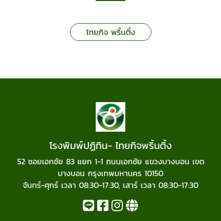
ไทยกิจ พริ้นติ้ง
โรงพิมพ์ปฏิทิน- ไทยกิจพริ้นติ้ง
52 ซอยเอกชัย 83 แยก 1-1 ถนนเอกชัย แขวงบางบอน เขต
บางบอน กรุงเทพมหานคร 10150
จันทร์-ศุกร์ เวลา 08:30-17:30, เสาร์ เวลา 08:30-17:30