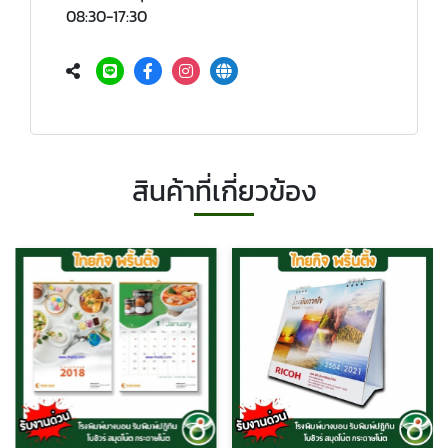
08:30-17:30
สินค้าที่เกี่ยวข้อง