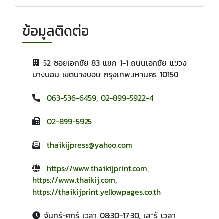
ข้อมูลติดต่อ
52 ซอยเอกชัย 83 แยก 1-1 ถนนเอกชัย แขวง
บางบอน เขตบางบอน กรุงเทพมหานคร 10150
063-536-6459
,
02-899-5922-4
02-899-5925
thaikijpress@yahoo.com
https://www.thaikijprint.com
,
https://www.thaikij.com
,
https://thaikijprint.yellowpages.co.th
จันทร์-ศุกร์ เวลา 08:30-17:30, เสาร์ เวลา