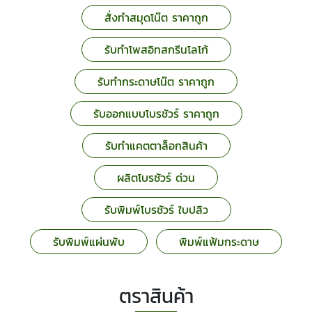
สั่งทำสมุดโน๊ต ราคาถูก
รับทำโพสอิทสกรีนโลโก้
รับทำกระดาษโน๊ต ราคาถูก
รับออกแบบโบรชัวร์ ราคาถูก
รับทําแคตตาล็อกสินค้า
ผลิตโบรชัวร์ ด่วน
รับพิมพ์โบรชัวร์ ใบปลิว
รับพิมพ์แผ่นพับ
พิมพ์แฟ้มกระดาษ
ตราสินค้า