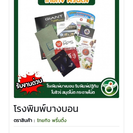
โรงพิมพ์บางบอน
ตราสินค้า :
ไทยกิจ พริ้นติ้ง