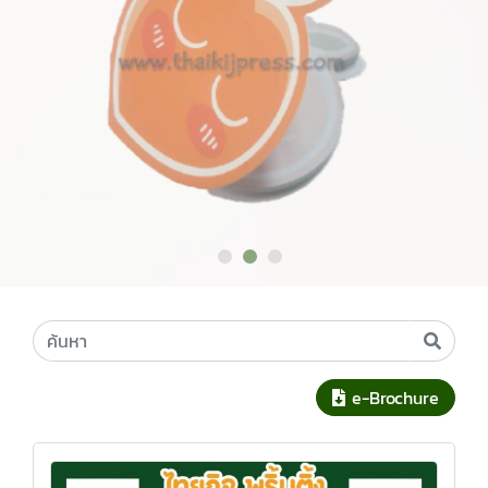
e-Brochure