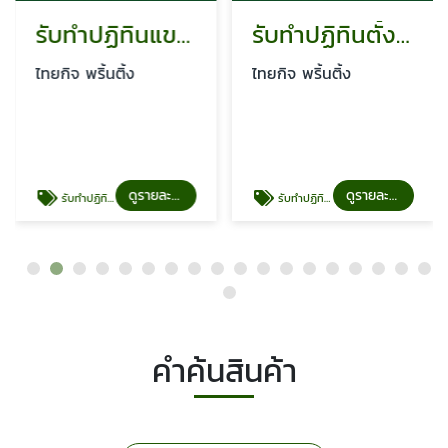
รับทำปฏิทินแขวน ราคาถูก
รับทำปฏิทินตั้งโต๊ะ
ไทยกิจ พริ้นติ้ง
ไทยกิจ พริ้นติ้ง
ดูรายละเอียด
ดูรายละเอียด
รับทำปฏิทินแขวน ราคาถูก
รับทำปฏิทินตั้งโต๊ะ
คำค้นสินค้า