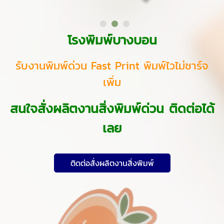
โรงพิมพ์บางบอน
รับงานพิมพ์ด่วน Fast Print พิมพ์ไวไม่ชาร์จ
เพิ่ม
สนใจสั่งผลิตงานสิ่งพิมพ์ด่วน ติดต่อได้
เลย
ติดต่อสั่งผลิตงานสิ่งพิมพ์