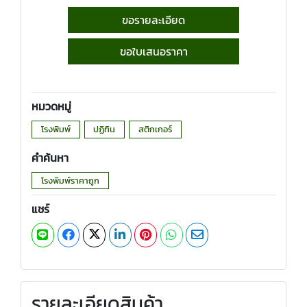
ขอรายละเอียด
ขอใบเสนอราคา
หมวดหมู่
โรงพิมพ์
ปฏิทิน
สติกเกอร์
คำค้นหา
โรงพิมพ์ราคาถูก
แชร์
รายละเอียดสินค้า