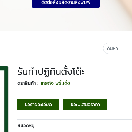
ติดต่อสั่งผลิตงานสิ่งพิมพ์
รับทำปฏิทินตั้งโต๊ะ
ตราสินค้า :
ไทยกิจ พริ้นติ้ง
ขอรายละเอียด
ขอใบเสนอราคา
หมวดหมู่