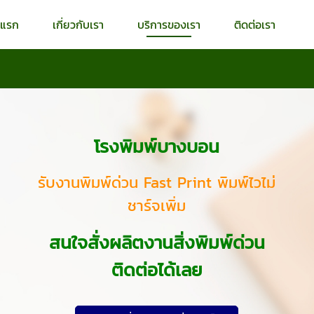
าแรก
เกี่ยวกับเรา
บริการของเรา
ติดต่อเรา
โรงพิมพ์บางบอน
รับงานพิมพ์ด่วน Fast Print พิมพ์ไวไม่
ชาร์จเพิ่ม
สนใจสั่งผลิตงานสิ่งพิมพ์ด่วน
ติดต่อได้เลย