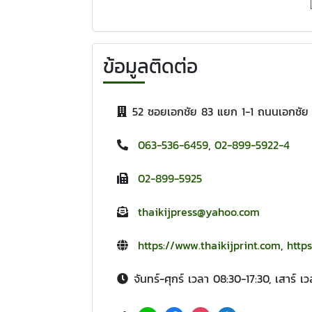
ข้อมูลติดต่อ
52 ซอยเอกชัย 83 แยก 1-1 ถนนเอกชั
063-536-6459
,
02-899-5922-4
02-899-5925
thaikijpress@yahoo.com
https://www.thaikijprint.com
,
http
จันทร์-ศุกร์ เวลา 08:30-17:30, เสาร์ เ