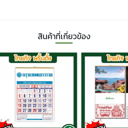
สินค้าที่เกี่ยวข้อง