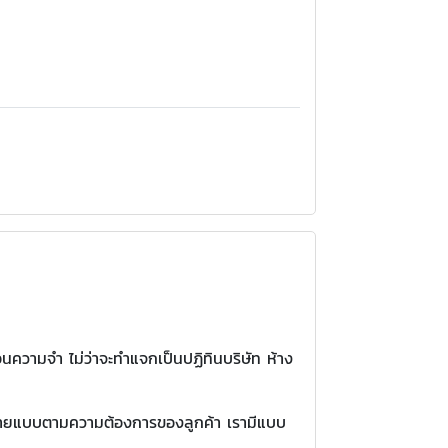
นความจำ ไม่ว่าจะทำแจกเป็นปฏิทินบริษัท ห้าง
หลายแบบตามความต้องการของลูกค้า เรามีแบบ