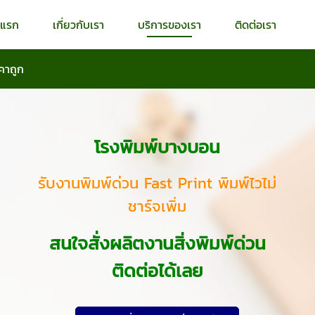
าแรก
เกี่ยวกับเรา
บริการของเรา
ติดต่อเรา
คาถูก
โรงพิมพ์บางบอน
รับงานพิมพ์ด่วน Fast Print พิมพ์ไวไม่
ชาร์จเพิ่ม
สนใจสั่งผลิตงานสิ่งพิมพ์ด่วน
ติดต่อได้เลย