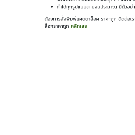
ทำได้ทุกรูปแบบตามงบประมาณ มีตัวอย
ต้องการสั่งพิมพ์แคตตาล็อค ราคาถูก ติดต่อเรา
ล็อกราคาถูก
คลิกเลย