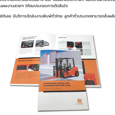
่างผลงานสวยๆ ให้ชมประกอบการตัดสินใจ
ได้เลย มีบริการจัดส่งงานพิมพ์ทั่วไทย ลูกค้าทั่วประเทศสามารถสั่งผ