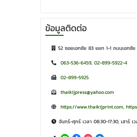
ข้อมูลติดต่อ
52 ซอยเอกชัย 83 แยก 1-1 ถนนเอกชั
063-536-6459
,
02-899-5922-4
02-899-5925
thaikijpress@yahoo.com
https://www.thaikijprint.com
,
http
จันทร์-ศุกร์ เวลา 08:30-17:30, เสาร์ เ