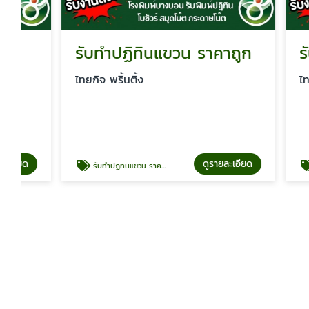
รับทำปฏิทินแขวน ราคาถูก
รับทำปฏ
ไทยกิจ พริ้นติ้ง
ไทยกิจ พริ้
ดูรายละเอียด
รับทำปฏิทินแขวน ราคาถูก
รับทำปฏิทิน