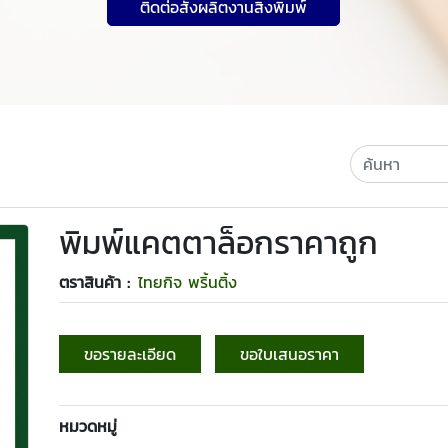
ติดต่อสั่งผลิตงานสิ่งพิมพ์
พิมพ์แคตตาล็อกราคาถูก
ตราสินค้า :
ไทยกิจ พริ้นติ้ง
ขอรายละเอียด
ขอใบเสนอราคา
หมวดหมู่