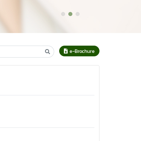
e-Brochure