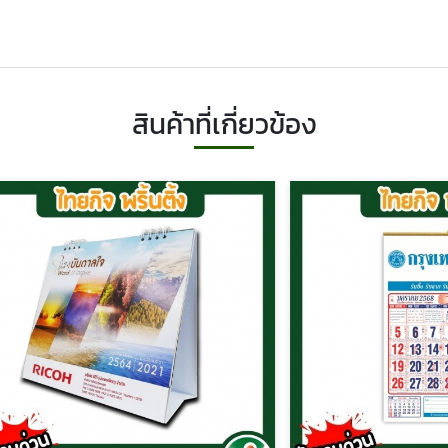
สินค้าที่เกี่ยวข้อง