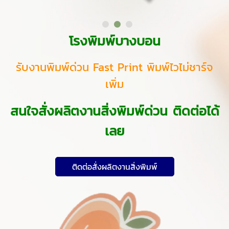
โรงพิมพ์บางบอน
รับงานพิมพ์ด่วน Fast Print พิมพ์ไวไม่ชาร์จ
เพิ่ม
สนใจสั่งผลิตงานสิ่งพิมพ์ด่วน ติดต่อได้
เลย
ติดต่อสั่งผลิตงานสิ่งพิมพ์