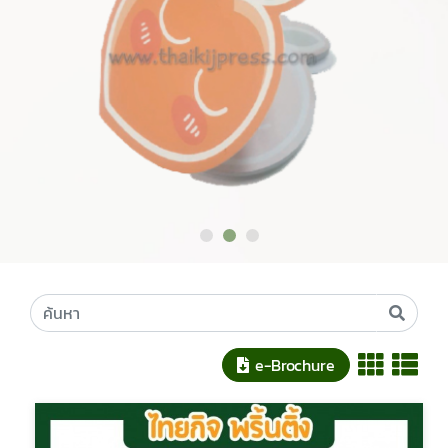
e-Brochure