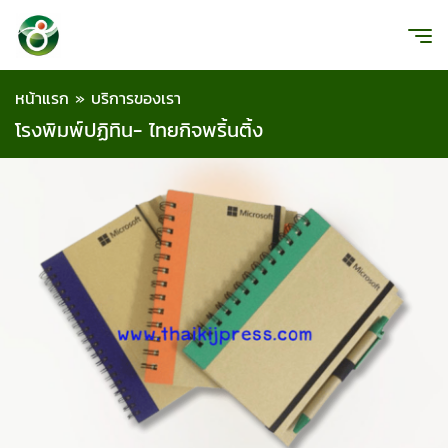
หน้าแรก
»
บริการของเรา
โรงพิมพ์ปฏิทิน- ไทยกิจพริ้นติ้ง